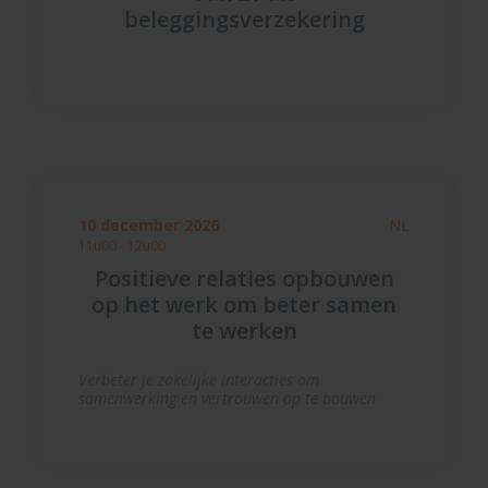
beleggingsverzekering
10 december 2026
NL
11u00 - 12u00
Positieve relaties opbouwen
op het werk om beter samen
te werken
Verbeter je zakelijke interacties om
samenwerking en vertrouwen op te bouwen