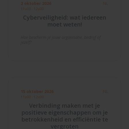
2 oktober 2026
NL
11u00 - 12u00
Cyberveiligheid: wat iedereen
moet weten!
Hoe bescherm je jouw organisatie, bedrijf of
jezelf?
15 oktober 2026
NL
11u00 - 12u00
Verbinding maken met je
positieve eigenschappen om je
betrokkenheid en efficiëntie te
vergroten