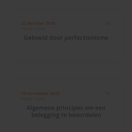
22 oktober 2026
NL
10u30 - 12u00
Geboeid door perfectionisme
16 november 2026
NL
10u00 - 11u00
Algemene principes om een
belegging te beoordelen