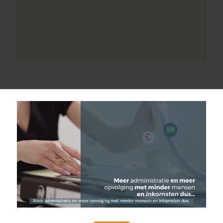
CONTACT FORMULIER