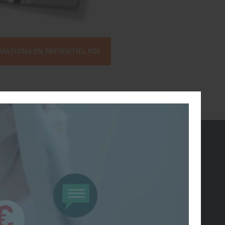
MATIONS EN PRÉSENTIEL PDF
ONS