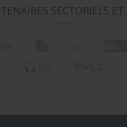
TENAIRES SECTORIELS ET