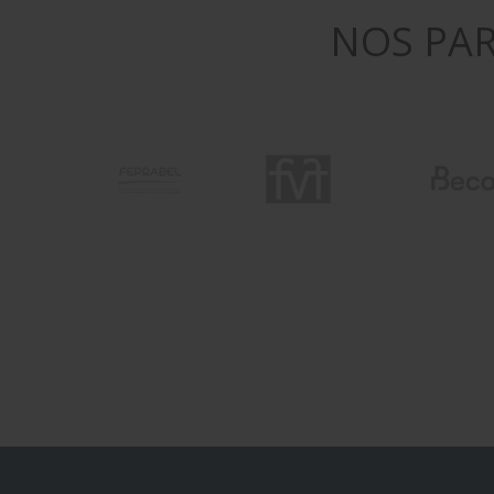
NOS PAR