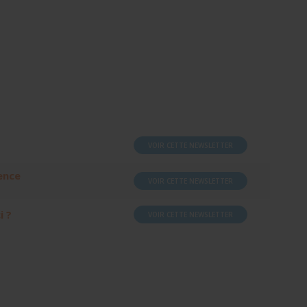
VOIR CETTE NEWSLETTER
ence
VOIR CETTE NEWSLETTER
i ?
VOIR CETTE NEWSLETTER