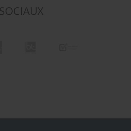
 SOCIAUX