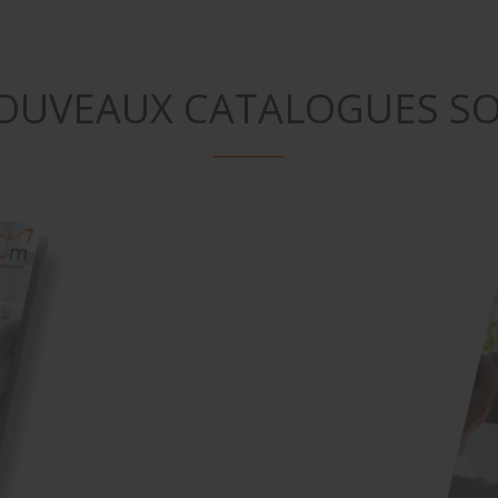
OUVEAUX CATALOGUES SON